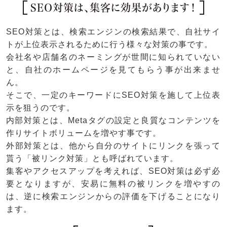
SEO対策は、集客に効果があります！
SEO対策とは、検索エンジンの検索結果で、自社サイ
トが上位表示されるために行う様々な対策の事です。
会社名や店舗名のネーミングが世間に知られていない
と、自社のホームページを見てもらう事が出来ませ
ん。
そこで、一定のキーワードにSEO対策を施して上位表
示を狙うのです。
内部対策とは、Metaタグの設定と良質なコンテンツを
作りサイトボリュームを増やす事です。
外部対策とは、他から自分のサイトにリンクを張って
貰う「被リンク対策」とも呼ばれています。
集客やアクセスアップを考えれば、SEO対策は必ず必
要となりますが、安易に無料の被リンクを増やすの
は、逆に検索エンジンからの評価を下げることになり
ます。