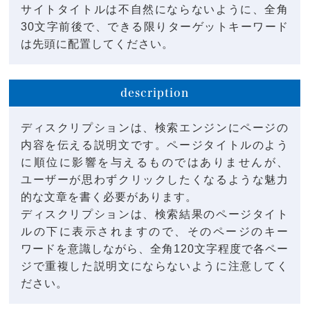
サイトタイトルは不自然にならないように、全角
30文字前後で、できる限りターゲットキーワード
は先頭に配置してください。
description
ディスクリプションは、検索エンジンにページの
内容を伝える説明文です。ページタイトルのよう
に順位に影響を与えるものではありませんが、
ユーザーが思わずクリックしたくなるような魅力
的な文章を書く必要があります。
ディスクリプションは、検索結果のページタイト
ルの下に表示されますので、そのページのキー
ワードを意識しながら、全角120文字程度で各ペー
ジで重複した説明文にならないように注意してく
ださい。