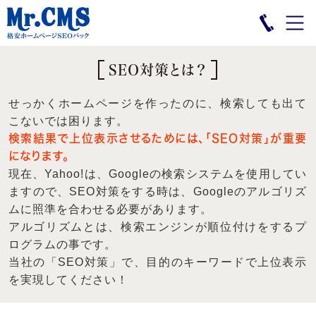
SEO対策とは？
せっかくホームページを作ったのに、検索しても出て
こないでは困ります。
検索結果で上位表示させるためには、「SEO対策」が重要
になります。
現在、Yahoo!は、Googleの検索システムを使用してい
ますので、SEO対策をする時は、Googleのアルゴリズ
ムに照準を合わせる必要があります。
アルゴリズムとは、検索エンジンが順位付けをするプ
ログラムの事です。
当社の「SEO対策」で、目的のキーワードで上位表示
を実現してください！