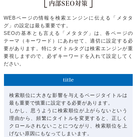
内部SEO対策
WEBページの情報を検索エンジンに伝える「メタタ
グ」の設定は最も重要です。
SEOの基本とも言える「メタタグ」は、各ページの
テーマ（キーワード）にあわせて、適切に設定する必
要があります。特にタイトルタグは検索エンジンが重
要視しますので、必ずキーワードを入れて設定してく
ださい。
title
検索順位に大きな影響を与えるページタイトルは
最も重要で慎重に設定する必要があります。
しかし、思うように検索順位が上がらないという
理由から、頻繁にタイトルを変更すると、正しく
クロールされないことにつながり、検索順位を上
げない原因にもなってしまいます。