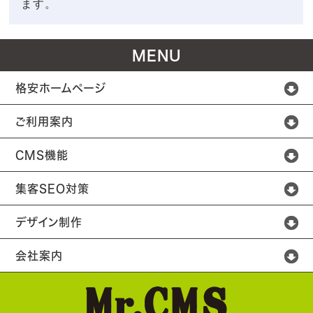
ます。
MENU
格安ホームページ
ご利用案内
CMS機能
集客SEO対策
デザイン制作
会社案内